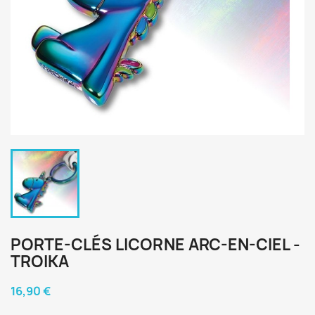
PORTE-CLÉS LICORNE ARC-EN-CIEL -
TROIKA
16,90 €