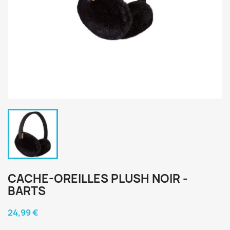
CACHE-OREILLES PLUSH NOIR -
BARTS
24,99 €