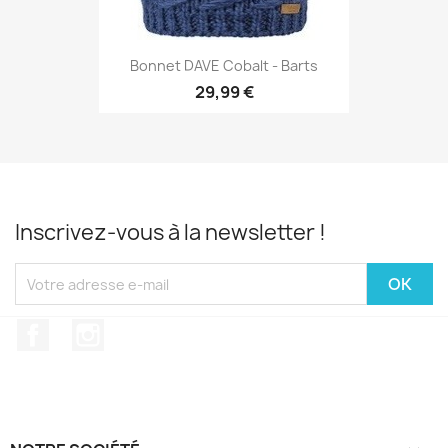
Bonnet DAVE Cobalt - Barts
29,99 €
Inscrivez-vous à la newsletter !
Facebook
Instagram